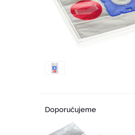
Doporučujeme