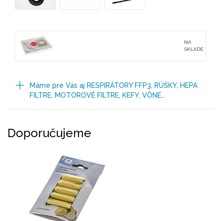
NA
SKLADE
Máme pre Vás aj RESPIRÁTORY FFP3, RÚŠKY, HEPA
FILTRE, MOTOROVÉ FILTRE, KEFY, VÔNE…
Doporučujeme