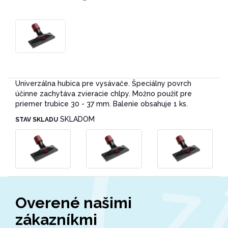
Univerzálna hubica pre vysávače. Špeciálny povrch
účinne zachytáva zvieracie chlpy. Možno použiť pre
priemer trubice 30 - 37 mm. Balenie obsahuje 1 ks.
SKLADOM
STAV SKLADU
Overené našimi
zákazníkmi