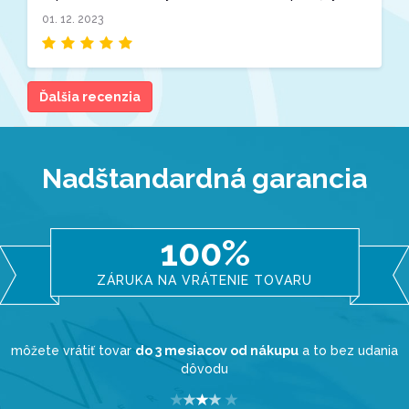
01. 12. 2023
Ďalšia recenzia
Nadštandardná garancia
100%
ZÁRUKA NA VRÁTENIE TOVARU
môžete vrátiť tovar
do 3 mesiacov od nákupu
a to bez udania
dôvodu