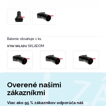
Balenie obsahuje 1 ks.
SKLADOM
STAV SKLADU
Overené našimi
zákazníkmi
Viac ako 95 % zákazníkov odporúča náš