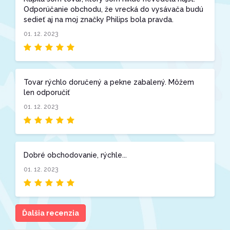
Odporúčanie obchodu, že vrecká do vysávača budú
sedieť aj na moj značky Philips bola pravda.
01. 12. 2023
Tovar rýchlo doručený a pekne zabalený. Môžem
len odporučiť
01. 12. 2023
Dobré obchodovanie, rýchle...
01. 12. 2023
Ďalšia recenzia